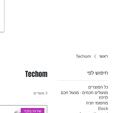
ראשי
Techom
חיפוש לפי
Techom
כל המוצרים
מנעולים חכמים - מנעול חכם
3 מוצרים
לדלת
מחסומי חניה
Elock
שירות בלבד