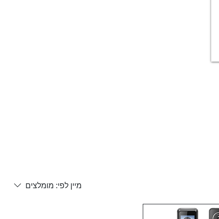
מיין לפי:
מומלצים