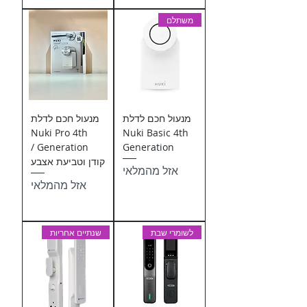
משתלם
מנעול חכם לדלת
מנעול חכם לדלת
Nuki Pro 4th
Nuki Basic 4th
Generation /
Generation
קודן וטביעת אצבע
אזל מהמלאי
אזל מהמלאי
לשומרי שבת
שנתיים אחריות