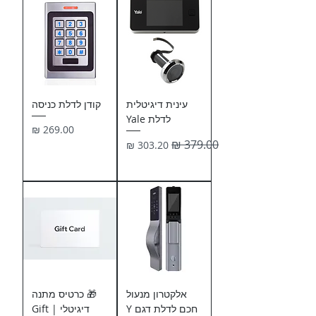
עינית דיגיטלית
קודן לדלת כניסה
לדלת Yale
מחיר
מחיר רגיל
מחיר מבצע
אלקטרון מנעול
🎁 כרטיס מתנה
חכם לדלת דגם Y
דיגיטלי | Gift