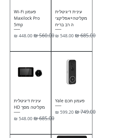
עינית דיגיטלית
פעמון Wi-Fi
מקליטה+אפליקצי
Maxilock Pro
ה רב בריח
5mp
מחיר רגיל
מחיר מבצע
מחיר רגיל
מחיר מבצע
פעמון חכם Yale
עינית דיגיטלית
מקליטה מסך HD
מחיר רגיל
מחיר מבצע
מחיר רגיל
מחיר מבצע