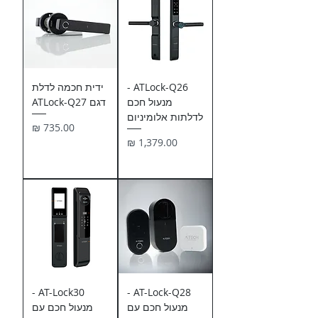
ATLock-Q26 -
ידית חכמה לדלת
מנעול חכם
דגם ATLock-Q27
לדלתות אלומיניום
מחיר
מחיר
AT-Lock30 -
AT-Lock-Q28 -
מנעול חכם עם
מנעול חכם עם