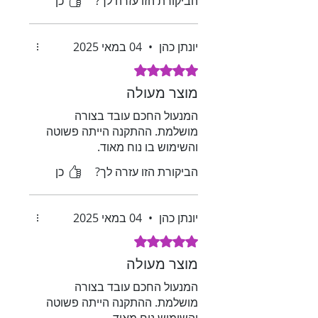
הביקורת הזו עזרה לך?
כן
יונתן כהן
•
04 במאי 2025
דירוג של 5 מתוך 5 כוכבים.
מוצר מעולה
המנעול החכם עובד בצורה
מושלמת. ההתקנה הייתה פשוטה
והשימוש בו נוח מאוד.
הביקורת הזו עזרה לך?
כן
יונתן כהן
•
04 במאי 2025
דירוג של 5 מתוך 5 כוכבים.
מוצר מעולה
המנעול החכם עובד בצורה
מושלמת. ההתקנה הייתה פשוטה