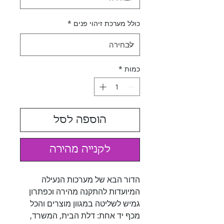
כולל מערכת זיהוי פנים
*
כמות
*
הוספה לסל
לקנייה מהירה
הדור הבא של מערכות הנעילה
המיועדות להתקנה מהירה וכפתרון
גמיש לשליטה במגוון מוצרים והכל
מכף יד אחת: דלת הבית, המשרד,