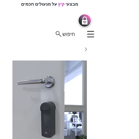
מבצעי
קיץ
על מנעולים חכמים
מרכז המנעולנים
מנעולים חכמים |
מנעולנים בפיקוח
חיפוש