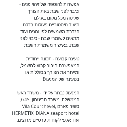
אפשרות להוספה של זיהוי פנים -
וכיבוי לפני שבת בעת הצורך
שליטה מכל מקום בעולם
תיעוד היסטוריית פעולות בדלת
הגדרת משמשים לפי זמנים ועוד
מתאים לשומרי שבת - כיבוי לפני
שבת, באישור משמרת השבת
טעינה קבועה - תכונה ייחודית
המאפשרת חיבור קבוע לחשמל,
ומייתר את הצורך בסוללות או
בטעינה של המנעול!
המנעול נבחר על ידי - משרד ראש
הממשלה, משרד הביטחון, G4S,
סופר פארם Vila Courchevel,
HERMETIX, DIANA seaport hotel
ועוד אלפי לקוחות פרטיים מרוצים.