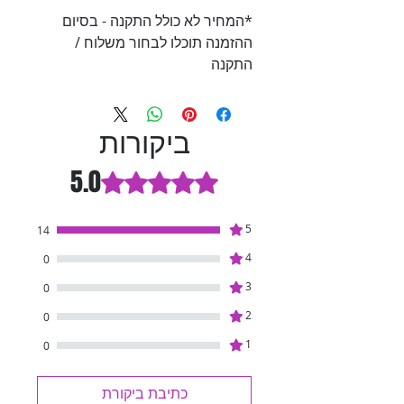
*המחיר לא כולל התקנה - בסיום
ההזמנה תוכלו לבחור משלוח /
התקנה
ביקורות
5.0
דירוג של 5 מתוך 5 כוכבים.
5
14
4
0
3
0
2
0
1
0
כתיבת ביקורת