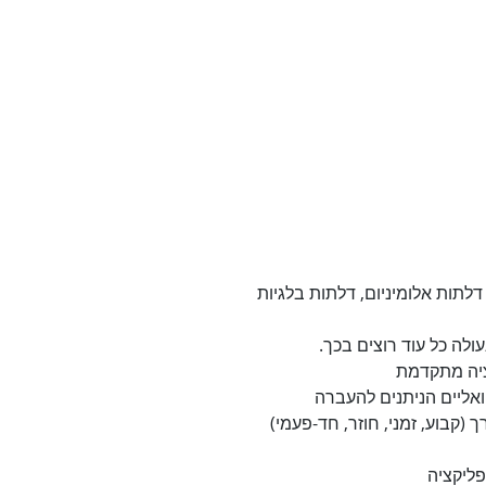
דלתות אלומיניום, דלתות בלגיות
ה כל עוד רוצים בכך.
ציה מתקדמת
אליים הניתנים להעברה
 (קבוע, זמני, חוזר, חד-פעמי)
ליקציה