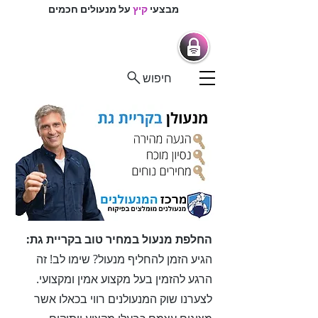
מבצעי
קיץ
על מנעולים חכמים
מרכז המנעולנים
מנעולים חכמים |
מנעולנים בפיקוח
חיפוש
החלפת מנעול במחיר טוב בקריית גת:
הגיע הזמן להחליף מנעול? שימו לב! זה
הרגע להזמין בעל מקצוע אמין ומקצועי.
לצערנו שוק המנעולנים רווי בכאלו אשר