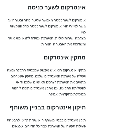
אינטרקום לשער כניסה
אינטרקום לשער כניסה מאפשר שליטה נוחה ובטוחה על
גישה לאזורי חוץ. אינטרקום לשער כניסה כולל פונקציות
כמו
מצלמה ושיחות קוליות. המערכת עמידה לתנאי מזג אוויר
ומשדרגת את האבטחה והנוחות.
מתקין אינטרקום
מתקין אינטרקום הוא איש מקצוע שמבטיח התקנה נכונה
ויעילה של מערכת האינטרקום שלכם. מתקין אינטרקום
מתאים את המערכת לצרכים האישיים שלכם ודואג
לפעילותה התקינה. עם מתקין אינטרקום תוכלו ליהנות
ממערכת מתקדמת ואמינה.
תיקון אינטרקום בבניין משותף
תיקון אינטרקום בבניין משותף הוא שירות קריטי להבטחת
פעילות תקינה של המערכת עבור כל הדיירים. טכנאים