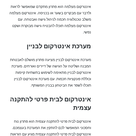
אינטרקום מצלמה הוא פתרון מתקדם שמאפשר לראות
ולדבר עם מבקרים בשער או בכניסה. אינטרקום מצלמה
משלב טכנולוגיה חכמה לניהול גישה ואבטחה. עם
אינטרקום מצלמה תוכלו להבטיח גישה מבוקרת ושקט
נפשי.
מערכת אינטרקום לבניין
מערכת אינטרקום לבניין מציעה פתרון מושלם לאבטחת
המבנה ושליטה על הגישה של דיירים ואורחים. מערכת
אינטרקום לבניין מתאימה לשימוש בתשתיות קיימות
וכוללת פונקציות חכמות. עם מערכת אינטרקום לבניין
תוכלו לשפר את הביטחון בבניין המשותף.
אינטרקום לבית פרטי להתקנה
עצמית
אינטרקום לבית פרטי להתקנה עצמית הוא פתרון נוח
וחסכוני המאפשר לכם להתקין את המערכת בעצמכם.
אינטרקום לבית פרטי להתקנה עצמית מגיע עם הוראות