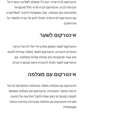
אינטרקום לבית פרטי הוא כלי מושלם לשליטה ובקרה על
הכניסה לבית. אינטרקום לבית פרטי כולל פונקציות
מתקדמות כמו מצלמה, קודן ואפשרות לחיבור לאפליקציה.
עם אינטרקום לבית פרטי תוכלו להגן על הבית ולשמור על
פרטיותכם.
אינטרקום לשער
אינטרקום לשער מספק פתרון אידיאלי לניהול כניסה
באזורים חיצוניים. אינטרקום לשער משלב עמידות לתנאי
מזג אוויר ופונקציות כמו שיחות קוליות ומצלמה. עם
אינטרקום לשער תוכלו להבטיח גישה מבוקרת ונוחה.
אינטרקום עם מצלמה
אינטרקום עם מצלמה משלב טכנולוגיה מתקדמת לניהול
כניסה ושיפור האבטחה. אינטרקום עם מצלמה מאפשר
לצפות במבקרים בזמן אמת ולקבל התראות על תנועה.
מערכת אינטרקום עם מצלמה מבטיחה בטיחות ונוחות
מקסימלית.