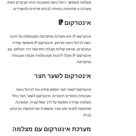
מצלמה מאפשר ניהול גישה מאובטח וזיהוי מבקרים חזותי.
מערכת זו מתאימה במיוחד לבתים פרטיים ולמשרדים.
אינטרקום IP
אינטרקום IP הוא מערכת מתקדמת המבוססת על חיבור
רשת לניהול גישה מרחוק. אינטרקום IP מאפשר צפייה
במבקרים, שיחות קוליות וקבלת התראות דרך הטלפון. עם
אינטרקום IP תוכלו ליהנות מטכנולוגיה חכמה ואבטחה
מתקדמת.
אינטרקום לשער חצר
אינטרקום לשער חצר מספק פתרון נוח לניהול גישה
ואבטחה באזורים חיצוניים. אינטרקום לשער חצר כולל
מצלמה עמידה ותפעול קל דרך אפליקציה. המערכת
מותאמת לתנאי מזג אוויר ומשפרת את תחושת הביטחון
בבית.
מערכת אינטרקום עם מצלמה