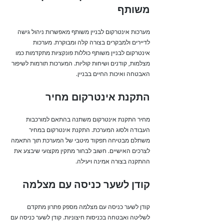
משותף
מערכות אינטרקום לבניין משותף מאפשרות ניהול גישה
לדיירים ולמבקרים בצורה קלה ומבוקרת. מערכות
אינטרקום לבניין משותף כוללות פונקציות מתקדמות כמו
מצלמות, קודנים ושיחות קוליות. המערכות תורמות לשיפור
האבטחה ואיכות החיים בבניין.
התקנת אינטרקום מחיר
מחיר התקנת אינטרקום משתנה בהתאם למורכבות
העבודה ולסוג המערכת. התקנת אינטרקום במחיר
משתלם מבטיחה תפקוד מיטבי של המערכת תוך התאמה
לצרכים האישיים. חשוב לבחור מתקין מקצועי שיבצע את
ההתקנה בצורה אמינה ויעילה.
קודן לשער כניסה עם מצלמה
קודן לשער כניסה עם מצלמה מספק פתרון מתקדם
לשליטה ואבטחה בכניסות חיצוניות. קודן לשער כניסה עם