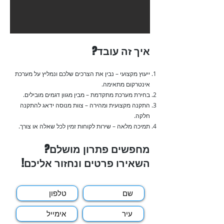
איך זה עובד?
ייעוץ מקצועי – נבין את הצרכים שלכם ונמליץ על מערכת
אינטרקום מתאימה.
בחירת מערכת מתקדמת – מבין מגוון דגמים מובילים.
התקנה מקצועית ומהירה – צוות מנוסה ידאג להתקנה
חלקה.
תמיכה מלאה – שירות לקוחות זמין לכל שאלה או צורך.
מחפשים פתרון מושלם?
השאירו פרטים ונחזור אליכם!