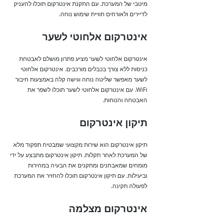
מיטבי של המערכת. עם התקנת אינטרקום תוכלו להעניק
לדיירים ולאורחים חוויית שימוש נוחה.
אינטרקום אלחוטי לשער
אינטרקום אלחוטי לשער מציע פתרון מושלם לאבטחת
כניסות ללא צורך בכבלים מורכבים. אינטרקום אלחוטי
לשער מאפשר שליטה נוחה וגישה קלה באמצעות חיבור
WiFi. עם אינטרקום אלחוטי לשער תוכלו לשפר את
האבטחה והנוחות.
תיקון אינטרקום
תיקון אינטרקום הוא שירות מקצועי שמבטיח תפקוד מלא
של המערכת לאחר תקלות. תיקון אינטרקום מתבצע על ידי
מומחים שמאבחנים ומתקנים את הבעיה במהירות
וביעילות. עם תיקון אינטרקום תוכלו להחזיר את המערכת
לפעולה תקינה.
אינטרקום מצלמה