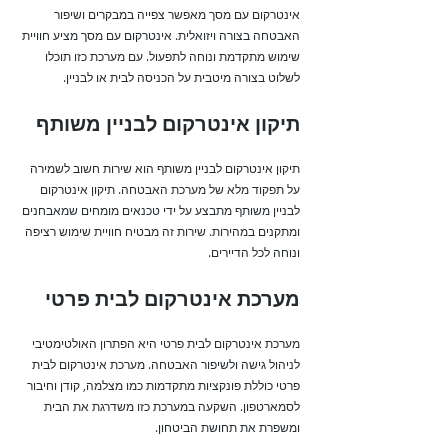
אינטרקום עם מסך מאפשר צפייה במבקרים ושיפור
האבטחה בצורה ויזואלית. אינטרקום עם מסך מציע חוויית
שימוש מתקדמת ונוחה לתפעול. עם מערכת כזו תוכלו
לשלוט בצורה מיטבית על הכניסה לבית או לבניין.
תיקון אינטרקום לבניין משותף
תיקון אינטרקום לבניין משותף הוא שירות חשוב לשמירה
על תפקוד מלא של מערכת האבטחה. תיקון אינטרקום
לבניין משותף מתבצע על ידי טכנאים מומחים שמאבחנים
ומתקנים במהירות. שירות זה מבטיח חוויית שימוש רציפה
ונוחה לכל הדיירים.
מערכת אינטרקום לבית פרטי
מערכת אינטרקום לבית פרטי היא הפתרון האולטימטיבי
לניהול גישה ולשיפור האבטחה. מערכת אינטרקום לבית
פרטי כוללת פונקציות מתקדמות כמו מצלמה, קודן וחיבור
לסמארטפון. השקעה במערכת כזו משדרגת את הבית
ומשפרת את תחושת הביטחון.