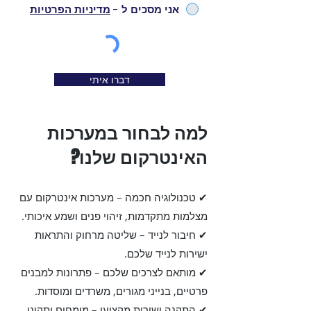
אני מסכים ל -
מדיניות הפרטיות
דברו איתי
למה לבחור במערכות
האינטרקום שלנו?
✔ טכנולוגיה חכמה – מערכות אינטרקום עם
מצלמות מתקדמות, זיהוי פנים ושמע איכותי.
✔ חיבור לנייד – שליטה מרחוק והתראות
ישירות לנייד שלכם.
✔ מותאם לצרכים שלכם – פתרונות למבנים
פרטיים, בנייני מגורים, משרדים ומוסדות.
✔ התקנה ושירות מקצועי – מומחים יתקינו