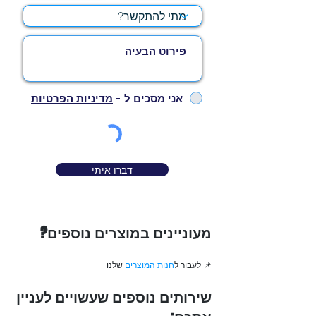
אני מסכים ל -
מדיניות הפרטיות
דברו איתי
מעוניינים במוצרים נוספים?
📌 לעבור ל
חנות המוצרים
שלנו
שירותים נוספים שעשויים לעניין