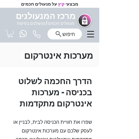
מבצעי
קיץ
על מנעולים חכמים
מרכז המנעולנים
מנעולים חכמים |
מנעולנים בפיקוח
חיפוש
מערכות אינטרקום
הדרך החכמה לשלוט
בכניסה – מערכות
אינטרקום מתקדמות
שפרו את חוויית הכניסה לבית, לבניין או
לעסק שלכם עם מערכות אינטרקום