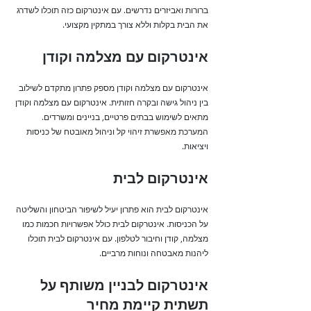
ברורות ואביזרים נדרשים. עם אינטרקום כזה תוכלו לשדרג
את הבית בקלות וללא צורך במתקין מקצועי.
אינטרקום עם מצלמה וקודן
אינטרקום עם מצלמה וקודן מספק פתרון מתקדם לשילוב
בין ניהול גישה ובקרה חזותית. אינטרקום עם מצלמה וקודן
מתאים לשימוש בבתים פרטיים, בניינים ומשרדים.
המערכת מאפשרת זיהוי קל וניהול מאובטח של כניסות
ויציאות.
אינטרקום לבית
אינטרקום לבית הוא פתרון יעיל לשיפור הביטחון והשליטה
על הכניסות. אינטרקום לבית כולל אפשרויות חכמות כמו
מצלמה, קודן וחיבור לטלפון. עם אינטרקום לבית תוכלו
ליהנות מאבטחה ונוחות מרביים.
אינטרקום לבניין משותף על
תשתית קיימת מחיר