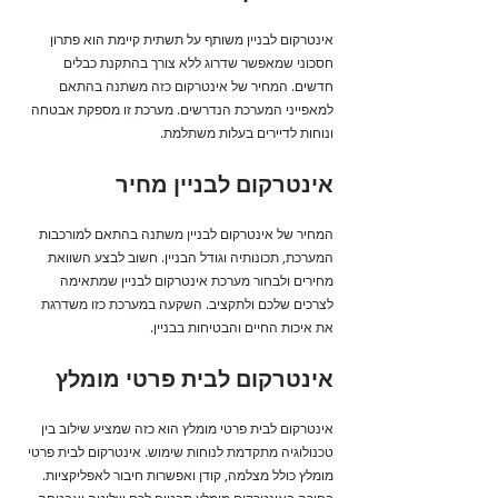
אינטרקום לבניין משותף על תשתית קיימת הוא פתרון
חסכוני שמאפשר שדרוג ללא צורך בהתקנת כבלים
חדשים. המחיר של אינטרקום כזה משתנה בהתאם
למאפייני המערכת הנדרשים. מערכת זו מספקת אבטחה
ונוחות לדיירים בעלות משתלמת.
אינטרקום לבניין מחיר
המחיר של אינטרקום לבניין משתנה בהתאם למורכבות
המערכת, תכונותיה וגודל הבניין. חשוב לבצע השוואת
מחירים ולבחור מערכת אינטרקום לבניין שמתאימה
לצרכים שלכם ולתקציב. השקעה במערכת כזו משדרגת
את איכות החיים והבטיחות בבניין.
אינטרקום לבית פרטי מומלץ
אינטרקום לבית פרטי מומלץ הוא כזה שמציע שילוב בין
טכנולוגיה מתקדמת לנוחות שימוש. אינטרקום לבית פרטי
מומלץ כולל מצלמה, קודן ואפשרות חיבור לאפליקציות.