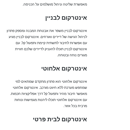
מאפשרת שליטה וניהול מושלמים על הכניסה.
אינטרקום לבניין
אינטרקום לבניין משפר את אבטחת המבנה ומספק פתרון
לניהול הגישה של דיירים ואורחים. אינטרקום לבניין מגיע
עם אפשרות לחיבור לתשתית קיימת ותפעול קל. עם
אינטרקום לבניין תוכלו להעניק לדיירים שלכם חוויית
מגורים נוחה ובטוחה.
אינטרקום אלחוטי
אינטרקום אלחוטי הוא פתרון מתקדם שמתאים למי
שמחפש מערכת ללא חיווט מורכב. אינטרקום אלחוטי
מאפשר חיבור מהיר ותפעול קל דרך אפליקציות חכמות.
עם אינטרקום אלחוטי תוכלו ליהנות מגמישות ונוחות
מרבית בכל אזור.
אינטרקום לבית פרטי