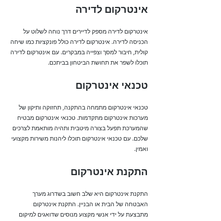
אינטרקום לדירה
אינטרקום לדירה מספק לדיירים דרך נוחה לשלוט על
הכניסה לדירה. אינטרקום לדירה כולל פונקציות כמו שיחה
קולית, חיבור למסך וצפייה במבקרים. עם אינטרקום לדירה
תוכלו לשפר את תחושת הביטחון בביתכם.
טכנאי אינטרקום
טכנאי אינטרקום מתמחה בהתקנה, תחזוקה ותיקון של
מערכות אינטרקום מתקדמות. טכנאי אינטרקום מבטיח
שהמערכת תפעל בצורה מיטבית ותהיה מותאמת לצרכים
שלכם. עם טכנאי אינטרקום תוכלו ליהנות משירות מקצועי
ואמין.
התקנת אינטרקום
התקנת אינטרקום היא שלב חשוב בשדרוג מערך
האבטחה של הבית או הבניין. התקנת אינטרקום
מתבצעת על ידי אנשי מקצוע מנוסים שדואגים למיקום