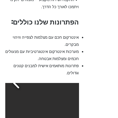
ויתמכו לאורך כל הדרך.
הפתרונות שלנו כוללים:
אינטרקום חכם עם מצלמות לצפייה וזיהוי
מבקרים.
מערכות אינטרקום אינטגרטיביות עם מנעולים
חכמים ומצלמות אבטחה.
פתרונות מותאמים אישית למבנים קטנים
וגדולים.