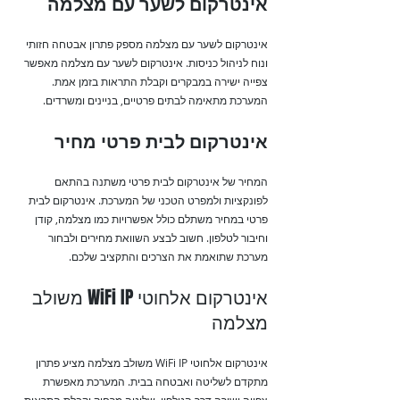
אינטרקום לשער עם מצלמה
אינטרקום לשער עם מצלמה מספק פתרון אבטחה חזותי
ונוח לניהול כניסות. אינטרקום לשער עם מצלמה מאפשר
צפייה ישירה במבקרים וקבלת התראות בזמן אמת.
המערכת מתאימה לבתים פרטיים, בניינים ומשרדים.
אינטרקום לבית פרטי מחיר
המחיר של אינטרקום לבית פרטי משתנה בהתאם
לפונקציות ולמפרט הטכני של המערכת. אינטרקום לבית
פרטי במחיר משתלם כולל אפשרויות כמו מצלמה, קודן
וחיבור לטלפון. חשוב לבצע השוואת מחירים ולבחור
מערכת שתואמת את הצרכים והתקציב שלכם.
אינטרקום אלחוטי WiFi IP משולב
מצלמה
אינטרקום אלחוטי WiFi IP משולב מצלמה מציע פתרון
מתקדם לשליטה ואבטחה בבית. המערכת מאפשרת