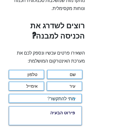
מתקדמות שמשלבות טכנולוגיה חכמה
ונוחות מקסימלית.
רוצים לשדרג את
הכניסה למבנה?
השאירו פרטים עכשיו ונספק לכם את
מערכת האינטרקום המושלמת: