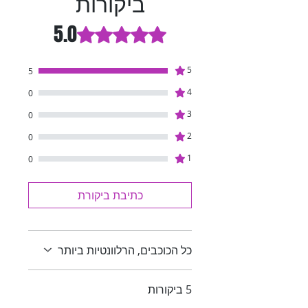
ביקורות
5.0
דירוג של 5 מתוך 5 כוכבים.
5
5
4
0
3
0
2
0
1
0
כתיבת ביקורת
כל הכוכבים, הרלוונטיות ביותר
5 ביקורות