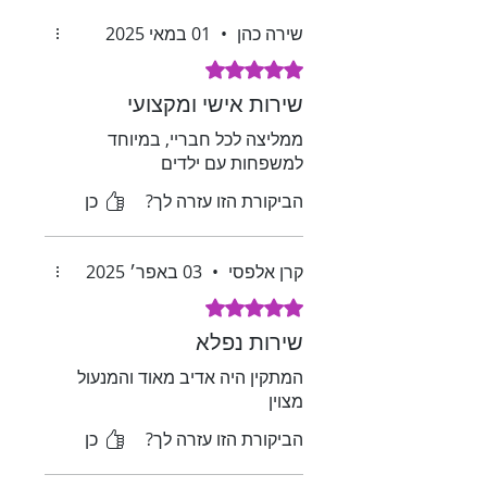
שירה כהן
•
01 במאי 2025
דירוג של 5 מתוך 5 כוכבים.
שירות אישי ומקצועי
ממליצה לכל חבריי, במיוחד
למשפחות עם ילדים
הביקורת הזו עזרה לך?
כן
קרן אלפסי
•
03 באפר׳ 2025
דירוג של 5 מתוך 5 כוכבים.
שירות נפלא
המתקין היה אדיב מאוד והמנעול
מצוין
הביקורת הזו עזרה לך?
כן