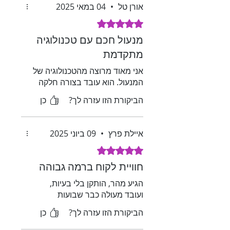
אורן טל
•
04 במאי 2025
דירוג של 5 מתוך 5 כוכבים.
מנעול חכם עם טכנולוגיה
מתקדמת
אני מאוד מרוצה מהטכנולוגיה של
המנעול. הוא עובד בצורה חלקה
הביקורת הזו עזרה לך?
כן
איילת פרץ
•
09 ביוני 2025
דירוג של 5 מתוך 5 כוכבים.
חוויית לקוח ברמה גבוהה
הגיע מהר, הותקן בלי בעיות,
ועובד מעולה כבר שבועות
הביקורת הזו עזרה לך?
כן