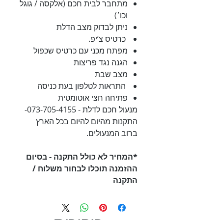
מתחבר לבית חכם (אלקסה / גוגל
וכו׳)
ניתן לבדוק מצב הדלת
כרטיס צ’יפ.
מפתח מכני עם כרטיס שכפול
הגנה נגד פריצות
מצב שבת
התראות לטלפון בעת כניסה
פתיחה חצי אוטומטית
מנעול חכם לדלת - 073-705-4155-
התקנות מהיום להיום בכל הארץ
ברוב המנעולים.
*המחיר לא כולל התקנה - בסיום
ההזמנה תוכלו לבחור משלוח /
התקנה