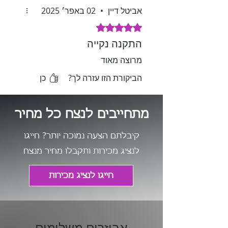
אביטל דיין
•
02 באפר׳ 2025
דירוג של 5 מתוך 5 כוכבים.
התקנה נקייה
מרוצה מאוד
הביקורת הזו עזרה לך?
כן
מתחייבים לנצח כל מחיר
קיבלתם הצעה נמוכה יותר? חייגו
לנציג מכירות ותקבלו מחיר מנצח
חייגו לנציג מכירות
אביזרים משלימים