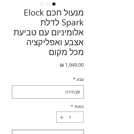
מנעול חכם Elock
Spark לדלת
אלומיניום עם טביעת
אצבע ואפליקציה
מכל מקום
מחיר
צבע
*
כמות
*