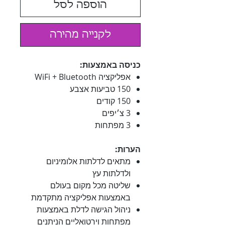
הוספה לסל
לקנייה מהירה
כניסה באמצעות:
אפליקציה WiFi + Bluetooth
150 טביעות אצבע
150 קודים
3 צ׳יפים
3 מפתחות
הערות:
מתאים לדלתות אלומיניום
ולדלתות עץ
שליטה מכל מקום בעולם
באמצעות אפליקציה מתקדמת
ניהול הגישה לדלת באמצעות
מפתחות וירטואליים הניתנים