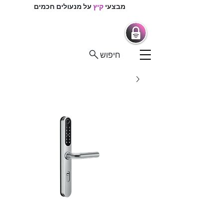
מבצעי
קיץ
על מנעולים חכמים
מרכז המנעולנים
מנעולים חכמים |
מנעולנים בפיקוח
חיפוש