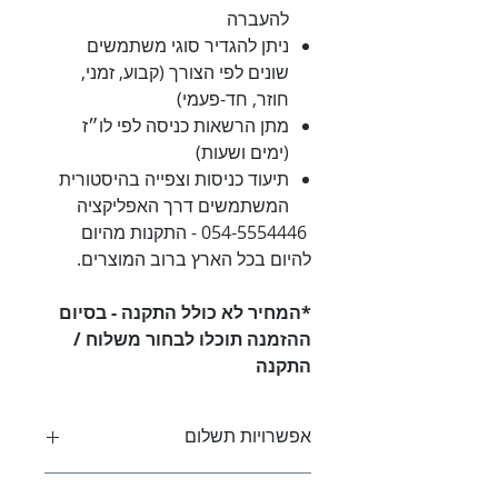
להעברה
ניתן להגדיר סוגי משתמשים
שונים לפי הצורך (קבוע, זמני,
חוזר, חד-פעמי)
מתן הרשאות כניסה לפי לו״ז
(ימים ושעות)
תיעוד כניסות וצפייה בהיסטורית
המשתמשים דרך האפליקציה
054-5554446 - התקנות מהיום
להיום בכל הארץ ברוב המוצרים.
*המחיר לא כולל התקנה - בסיום
ההזמנה תוכלו לבחור משלוח /
התקנה
אפשרויות תשלום
מזומן