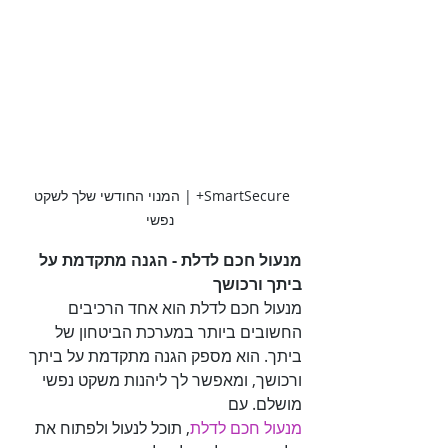
SmartSecure+ | המנוי החודשי שלך לשקט 
נפשי
מנעול חכם לדלת - הגנה מתקדמת על 
ביתך ורכושך

מנעול חכם לדלת הוא אחד הרכיבים 
החשובים ביותר במערכת הביטחון של 
ביתך. הוא מספק הגנה מתקדמת על ביתך 
ורכושך, ומאפשר לך ליהנות משקט נפשי 
מושלם. עם 

מנעול חכם לדלת
, תוכל לנעול ולפתוח את 