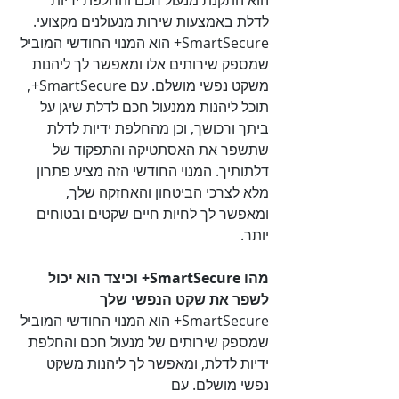
הוא התקנת מנעול חכם והחלפת ידיות 
לדלת באמצעות שירות מנעולנים מקצועי. 
SmartSecure+ הוא המנוי החודשי המוביל 
שמספק שירותים אלו ומאפשר לך ליהנות 
משקט נפשי מושלם. עם SmartSecure+, 
תוכל ליהנות ממנעול חכם לדלת שיגן על 
ביתך ורכושך, וכן מהחלפת ידיות לדלת 
שתשפר את האסתטיקה והתפקוד של 
דלתותיך. המנוי החודשי הזה מציע פתרון 
מלא לצרכי הביטחון והאחזקה שלך, 
ומאפשר לך לחיות חיים שקטים ובטוחים 
יותר.

מהו SmartSecure+ וכיצד הוא יכול 
לשפר את שקט הנפשי שלך

SmartSecure+ הוא המנוי החודשי המוביל 
שמספק שירותים של מנעול חכם והחלפת 
ידיות לדלת, ומאפשר לך ליהנות משקט 
נפשי מושלם. עם 
