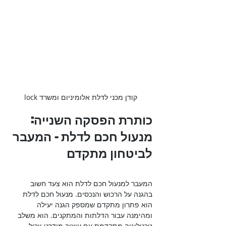
קודן מכני לדלת אלומיניום ומשרד lock
כותרת הפסקה השנייה: 
מנעול חכם לדלת - המעבר 
לביטחון מתקדם

המעבר למנעול חכם לדלת הוא צעד חשוב 
בהגנה על הרכוש והנכסים. מנעול חכם לדלת 
הוא פתרון מתקדם שמספק הגנה יעילה 
ומהימנה עבור הדלתות והמתקנים. הוא משלב 
טכנולוגיה מתקדמת עם עיצוב מודרני ויכול 