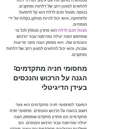
להתאים למגוון רחב של דלתות ומתקנים. 
בנוסף, מנעול חכם לדלת הוא קל לתפעול 
ולתחזוקה, והוא יכול להיות מותקן בקלות על ידי 
מומחים. 

מנעול חכם לדלת
 הוא פתרון מומלץ לכל מי 
שמחפש הגנה יעילה ומהימנה עבור הרכוש 
והנכסים שלו. הוא מספק הגנה מפני פריצות 
וגנבות, והוא יכול להתאים למגוון רחב של דלתות 
ומתקנים.

מחסומי חניה מתקדמים: 
הגנה על הרכוש והנכסים 
בעידן הדיגיטלי

המעבר למחסומי חניה מתקדמים הוא צעד 
חשוב בהגנה על הרכוש והנכסים. מחסומי חניה 
מתקדמים הם פתרון מתקדם שמספק הגנה 
יעילה ומהימנה עבור הרכוש והנכסים. הם 
משלבים טכנולוגיה מתקדמת עם עיצוב מודרני 