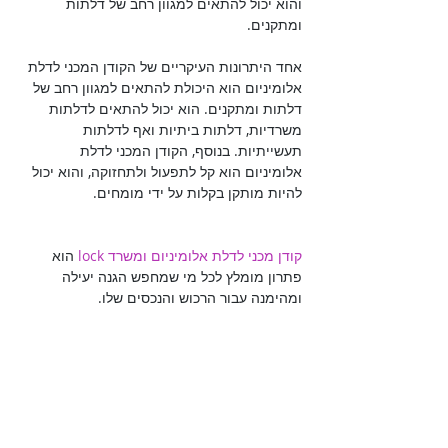
והוא יכול להתאים למגוון רחב של דלתות 
אחד היתרונות העיקריים של הקודן המכני לדלת 
אלומיניום הוא היכולת להתאים למגוון רחב של 
דלתות ומתקנים. הוא יכול להתאים לדלתות 
משרדיות, דלתות ביתיות ואף לדלתות 
תעשייתיות. בנוסף, הקודן המכני לדלת 
אלומיניום הוא קל לתפעול ולתחזוקה, והוא יכול 
קודן מכני לדלת אלומיניום ומשרד lock
 הוא 
פתרון מומלץ לכל מי שמחפש הגנה יעילה 
ומהימנה עבור הרכוש והנכסים שלו.
