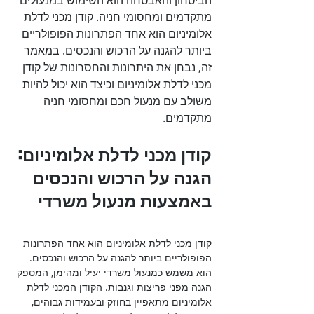
הביטחון והאבטחה הוא השימוש במנעולים 
מתקדמים ומחסומי חניה. קודן מכני לדלת 
אלומיניום הוא אחד הפתרונות הפופולריים 
ביותר להגנה על הרכוש והנכסים. במאמר 
זה, נבחן את היתרונות והחסרונות של קודן 
מכני לדלת אלומיניום וכיצד הוא יכול להיות 
משולב עם מנעול חכם ומחסומי חניה 
מתקדמים.

קודן מכני לדלת אלומיניום: 
הגנה על הרכוש והנכסים 
באמצעות מנעול משרדי

קודן מכני לדלת אלומיניום הוא אחד הפתרונות 
הפופולריים ביותר להגנה על הרכוש והנכסים. 
הוא משמש כמנעול משרדי יעיל ומהימן, המספק 
הגנה מפני פריצות וגנבות. הקודן המכני לדלת 
אלומיניום מתאפיין בחוזק ובעמידות גבוהים, 