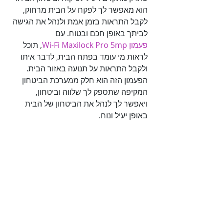
הוא מאפשר לך לפקח על הבית מרחוק, 
לקבל התראות בזמן אמת ולנהל את הגישה 
לביתך באופן חכם ובטוח. עם 

פעמון Wi-Fi Maxilock Pro 5mp
, תוכל 
לראות מי עומד בפתח הבית, לדבר איתו 
ולקבל התראות על תנועה באזור הבית. 
הפעמון הזה הוא חלק ממערכת הביטחון 
המקיפה שתספק לך שלווה וביטחון, 
ויאפשר לך לנהל את הביטחון של הבית 
באופן יעיל ונוח.
