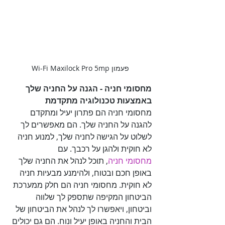
פעמון Wi-Fi Maxilock Pro 5mp
מחסומי חניה - הגנה על החניה שלך 
באמצעות טכנולוגיה מתקדמת

מחסומי חניה הם פתרון יעיל ומתקדם 
להגנה על החניה שלך. הם מאפשרים לך 
לשלוט על הגישה לחניה שלך, למנוע חניה 
לא חוקית ולהגן על רכבך. עם 

מחסומי חניה
, תוכל לנהל את החניה שלך 
באופן חכם ובטוח, ולהימנע מבעיות חניה 
לא חוקית. מחסומי חניה הם חלק ממערכת 
הביטחון המקיפה שתספק לך שלווה 
וביטחון, ויאפשרו לך לנהל את הביטחון של 
הבית והחניה באופן יעיל ונוח. הם גם יכולים 