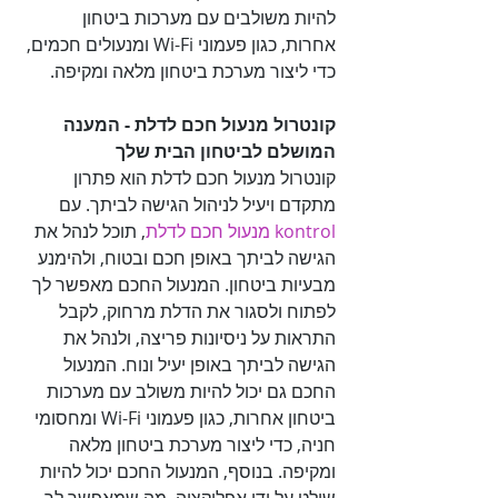
להיות משולבים עם מערכות ביטחון 
אחרות, כגון פעמוני Wi-Fi ומנעולים חכמים, 
כדי ליצור מערכת ביטחון מלאה ומקיפה.

קונטרול מנעול חכם לדלת - המענה 
המושלם לביטחון הבית שלך

קונטרול מנעול חכם לדלת הוא פתרון 
מתקדם ויעיל לניהול הגישה לביתך. עם 

kontrol מנעול חכם לדלת
, תוכל לנהל את 
הגישה לביתך באופן חכם ובטוח, ולהימנע 
מבעיות ביטחון. המנעול החכם מאפשר לך 
לפתוח ולסגור את הדלת מרחוק, לקבל 
התראות על ניסיונות פריצה, ולנהל את 
הגישה לביתך באופן יעיל ונוח. המנעול 
החכם גם יכול להיות משולב עם מערכות 
ביטחון אחרות, כגון פעמוני Wi-Fi ומחסומי 
חניה, כדי ליצור מערכת ביטחון מלאה 
ומקיפה. בנוסף, המנעול החכם יכול להיות 