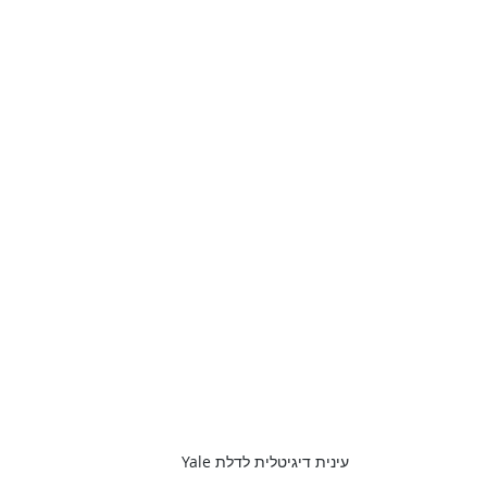
עינית דיגיטלית לדלת Yale