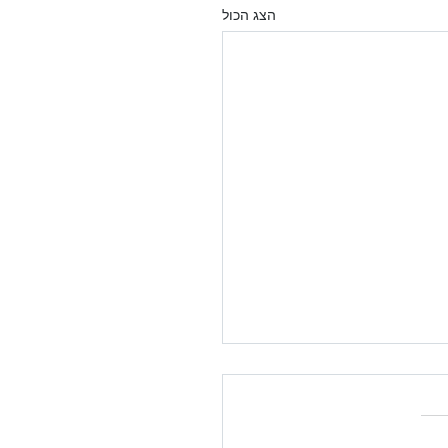
הצג הכול