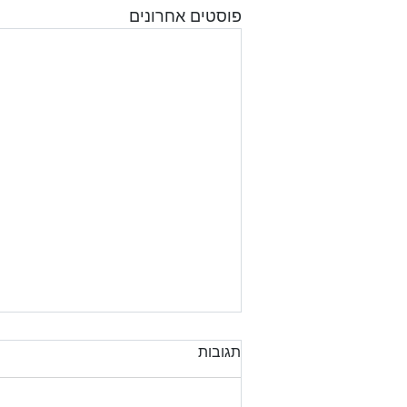
פוסטים אחרונים
תגובות