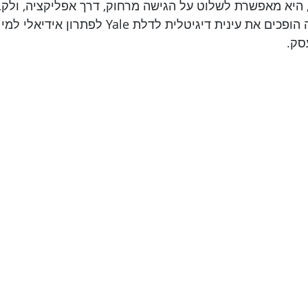
 היא מאפשרת לשלוט על הגישה מרחוק, דרך אפליקציה, ולקב
פעילות הגישה. כל אלה הופכים את עינית דיגיטלית לדל
סק.