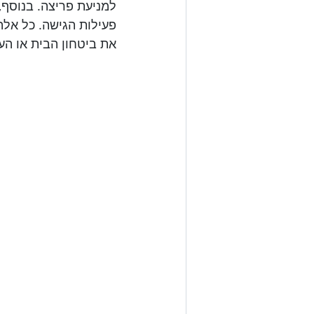
למניעת פריצה. בנוסף,
את ביטחון הבית או הע
