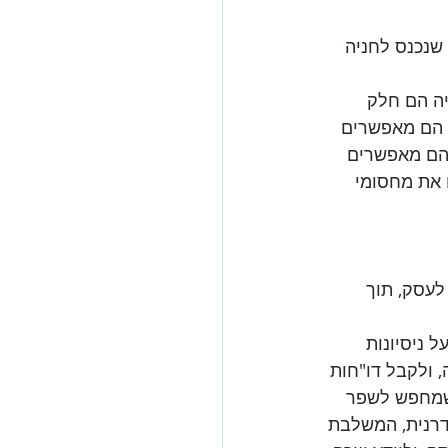
שנכנס לחניה 
יה הם חלק 
 הם מאפשרים 
 הם מאפשרים 
 את מחסומי 
לעסק, תוך 
 ניסיונות 
 ולקבל דו"חות 
 שמחפש לשפר 
דרנית, המשלבת 