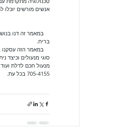
טכנולוגיה מתקדמת עם 
אנשים מורשים יוכלו לה

    במאמר הזה עסקנ
סוגי מנעולים וכיצד ני