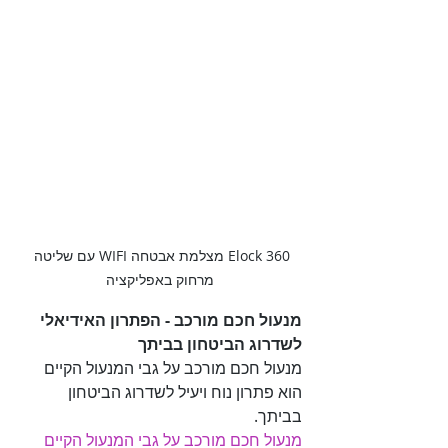
Elock 360 מצלמת אבטחה WIFI עם שליטה 
מרחוק באפליקציה
מנעול חכם מורכב - הפתרון האידיאלי 
לשדרוג הביטחון בביתך

מנעול חכם מורכב על גבי המנעול הקיים 
הוא פתרון נוח ויעיל לשדרוג הביטחון 
בביתך. 

מנעול חכם מורכב על גבי המנעול הקיים