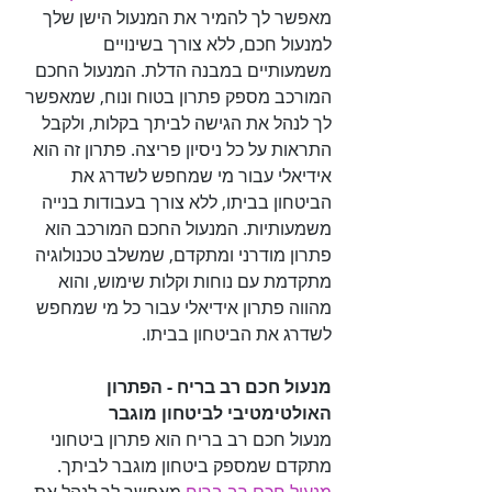
מאפשר לך להמיר את המנעול הישן שלך 
למנעול חכם, ללא צורך בשינויים 
משמעותיים במבנה הדלת. המנעול החכם 
המורכב מספק פתרון בטוח ונוח, שמאפשר 
לך לנהל את הגישה לביתך בקלות, ולקבל 
התראות על כל ניסיון פריצה. פתרון זה הוא 
אידיאלי עבור מי שמחפש לשדרג את 
הביטחון בביתו, ללא צורך בעבודות בנייה 
משמעותיות. המנעול החכם המורכב הוא 
פתרון מודרני ומתקדם, שמשלב טכנולוגיה 
מתקדמת עם נוחות וקלות שימוש, והוא 
מהווה פתרון אידיאלי עבור כל מי שמחפש 
לשדרג את הביטחון בביתו.

מנעול חכם רב בריח - הפתרון 
האולטימטיבי לביטחון מוגבר

מנעול חכם רב בריח הוא פתרון ביטחוני 
מתקדם שמספק ביטחון מוגבר לביתך. 
