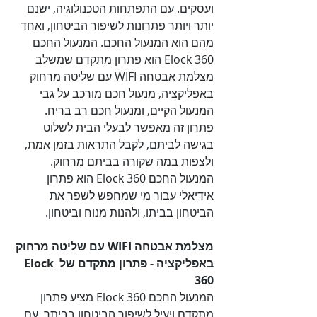
ועסקים. עם התפתחות הטכנולוגיה, ישנם 
יותר ויותר פתרונות לשיפור הביטחון, ואחד 
מהם הוא המנעול החכם. המנעול החכם 
Elock 360 הוא פתרון מתקדם שמשלב 
מצלמת אבטחה WIFI עם שליטה מרחוק 
באפליקציה, מנעול חכם מורכב על גבי 
המנעול הקיים, ומנעול חכם רב בריח. 
פתרון זה מאפשר לבעלי הבית לשלוט 
בגישה לביתם, לקבל התראות בזמן אמת, 
ולצפות במה שקורה בביתם מרחוק. 
המנעול החכם Elock 360 הוא פתרון 
אידיאלי עבור מי שמחפש לשפר את 
הביטחון בביתו, ולהנות מנוח וביטחון.

מצלמת אבטחה WIFI עם שליטה מרחוק 
באפליקציה - פתרון מתקדם של Elock 
360

המנעול החכם Elock 360 מציע פתרון 
מתקדם ויעיל לשיפור הביטחון בביתך, עם 
