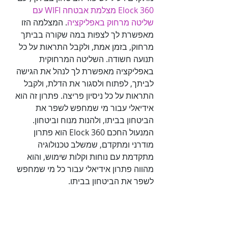
Elock 360 מצלמת אבטחה WIFI עם 
שליטה מרחוק באפליקציה
. המצלמה הזו 
מאפשרת לך לצפות במה שקורה בביתך 
מרחוק, בזמן אמת, ולקבל התראות על כל 
תנועה חשודה. השליטה המרחוקית 
באפליקציה מאפשרת לך לנהל את הגישה 
לביתך, לפתוח ולסגור את הדלת, ולקבל 
התראות על כל ניסיון פריצה. פתרון זה הוא 
אידיאלי עבור מי שמחפש לשפר את 
הביטחון בביתו, ולהנות מנוח וביטחון. 
המנעול החכם Elock 360 הוא פתרון 
מודרני ומתקדם, שמשלב טכנולוגיה 
מתקדמת עם נוחות וקלות שימוש, והוא 
מהווה פתרון אידיאלי עבור כל מי שמחפש 
לשפר את הביטחון בביתו.
