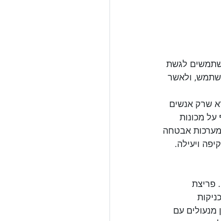
משתמשים לגשת 
משתמש, ולאשר 
דא שרק אנשים 
על מכונות 
 מערכות אבטחה 
קיפה ויעילה.
 פריצת 
ניקות 
 מנעולים עם 