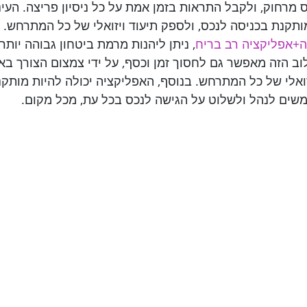
 מרחוק, ולקבל התראות בזמן אמת על כל ניסיון פריצה. העינ
ותקנת בכניסה לנכס, ולספק תיעוד ויזואלי של כל המתרחש. ע
ה+אפליקציה רב בריח
, ניתן ליהנות מרמת ביטחון גבוהה יותר,
וב הזה מאפשר גם לחסוך זמן וכסף, על ידי צמצום הצורך בא
יזואלי של כל המתרחש. בנוסף, האפליקציה יכולה להיות מותק
משים לנהל ולשלוט על הגישה לנכס בכל עת, מכל מקום.