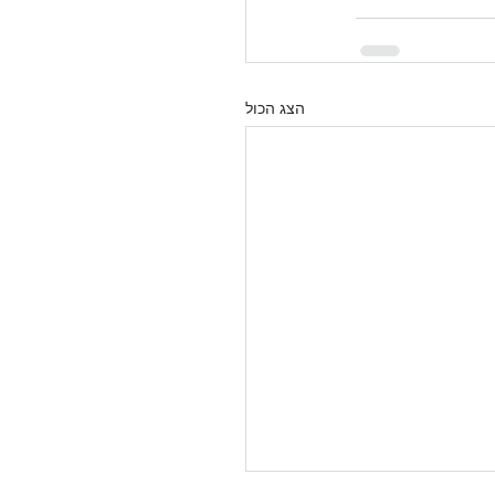
הצג הכול