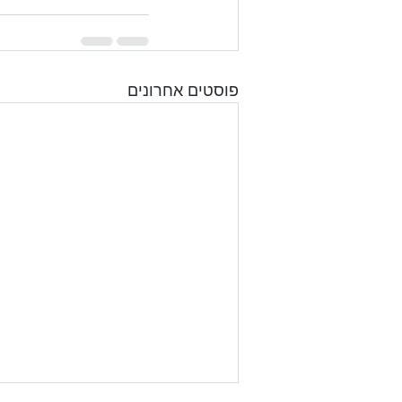
פוסטים אחרונים