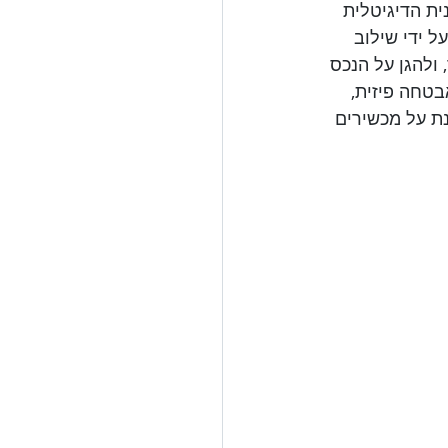
ית הדיגיטלית 
ל ידי שילוב 
 ולהגן על הנכס 
בטחה פיזית, 
נת על מכשירים 