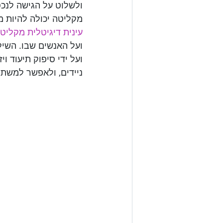
ולשלוט על הגישה לנכס
מקליטה יכולה להיות מ

עינית דיגיטלית מקליט
ועל האנשים שבו. השיל
ועל ידי סיפוק תיעוד ו
ניידים, ולאפשר למשת
