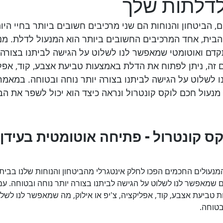
דלתות שלך
, הביטחון והנוחות הם שני מרכיבים חשובים ביותר בחיי היום 
בית, אחד המרכיבים החשובים ביותר הוא המנעול לדלת. מנ
קדם ואוטומטי שמאפשר לנו לשלוט על הגישה לביתנו בצורה י
 זה, ניתן לפתוח את הדלת באמצעות טביעת אצבע, קוד, אפליק
 לשלוט על הגישה לביתנו בצורה יותר נוחה ובטוחה. במאמר 
מנעול חכם לוקס קונטרול ונראה כיצד הוא יכול לשפר את הבי
קס קונטרול - פתיחה אוטומטית בעידן 
המנעולים החכמים הפכו לחלק אינטגרלי מהביטחון והנוחות שלנו בבית.
 שמאפשר לנו לשלוט על הגישה לביתנו בצורה יותר נוחה ובטוחה. עם מ
ביעת אצבע, קוד, אפליקציה, צ'יפ או אילוק, מה שמאפשר לנו לשלו