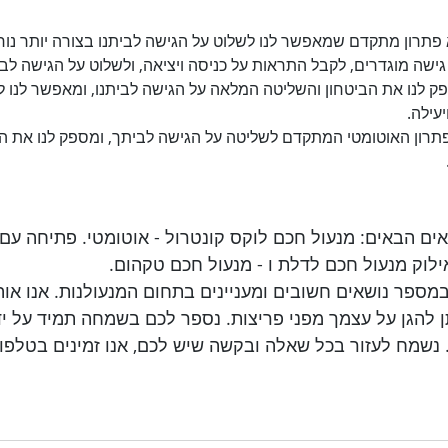
פתרון מתקדם שמאפשר לנו לשלוט על הגישה לביתנו בצורה יותר נוח
י גישה מוגדרים, לקבל התראות על כניסה ויציאה, ולשלוט על הגישה לבי
 לנו את הביטחון והשליטה המלאה על הגישה לביתנו, ומאפשר לנו ל
יעילה. 
תרון האוטומטי המתקדם לשליטה על הגישה לביתך, ומספק לנו את הב
נושאים הבאים: מנעול חכם לוקס קונטרול - אוטומטי. פתיחה עם
ו במספר נושאים חשובים ומעניינים בתחום המנעולנות. אנו או
תן להגן על עצמך מפני פריצות. נספר לכם בשמחה תמיד על יד