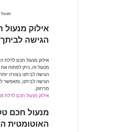
מנעול 
אילוק מנעול 
הגישה לביתך

אילוק מנעול חכם לדלת הו
מנעול זה, ניתן לפתוח את
הגישה לביתנו בצורה יותר
הגישה לביתנו, ומאפשר לנו
מרחוק. 

אילוק מנעול חכם לדלת
 

מנעול חכם טק
האוטומטית 
