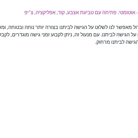
- אוטומטי. פתיחה עם טביעת אצבע, קוד, אפליקציה, צ׳יפ
ל מאפשר לנו לשלוט על הגישה לביתנו בצורה יותר נוחה ובטוחה, ומס
ל הגישה לביתנו. עם מנעול זה, ניתן לקבוע זמני גישה מוגדרים, לקב
 הגישה לביתנו מרחוק.