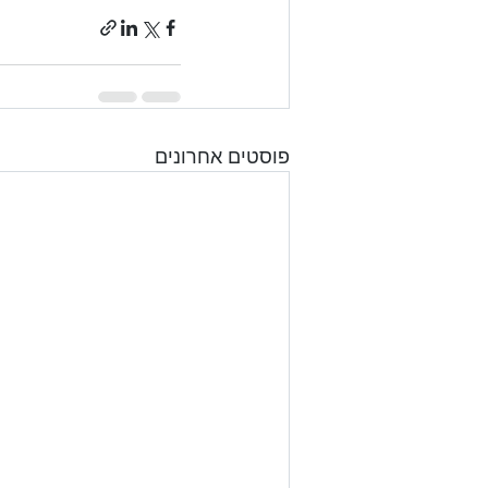
פוסטים אחרונים