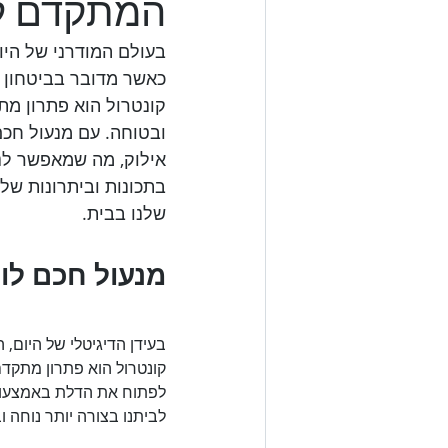
המתקדם ל
בעולם המודרני של היום
כאשר מדובר בביטחון ה
קונטרול הוא פתרון מת
ובטוחה. עם מנעול חכם
אילוק, מה שמאפשר לנו
בתכונות וביתרונות של 
שלנו בבית.

מנעול חכם לו

בעידן הדיגיטלי של היום, 
קונטרול הוא פתרון מתקדם
לפתוח את הדלת באמצעות ט