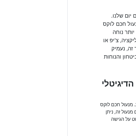
יום שלנו. 
עול חכם לוקס 
ותר נוחה 
ציה, צ'יפ או 
זה, נעמיק 
טחון והנוחות 
הדיגיטלי
 מנעול חכם לוקס 
נעול זה, ניתן 
ט על הגישה 