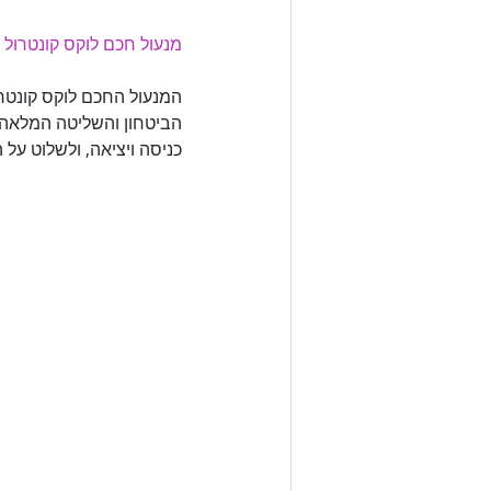
מנעול חכם לוקס קונטרול 
המנעול החכם לוקס קונטרו
הביטחון והשליטה המלאה ע
כניסה ויציאה, ולשלוט על
