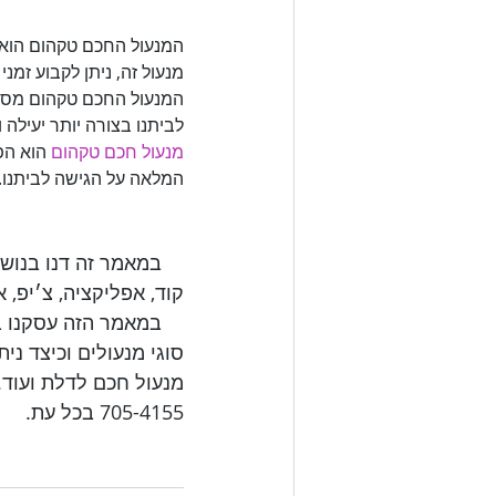
המנעול החכם טקהום הוא 
מנעול זה, ניתן לקבוע זמנ
המנעול החכם טקהום מספק
לביתנו בצורה יותר יעילה ו

מנעול חכם טקהום
 הוא הפ
המלאה על הגישה לביתנו.

    במאמר זה דנו ב
    במאמר הזה עסקנ
סוגי מנעולים וכיצד ני