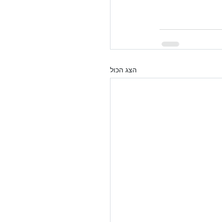
הצג הכול