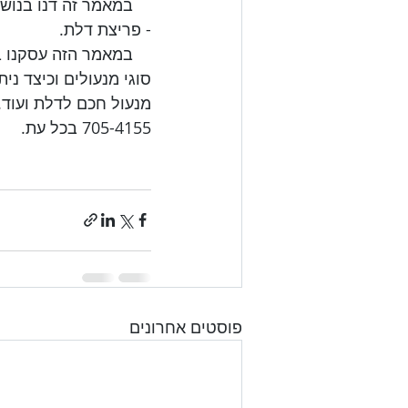
    במאמר הזה עסקנ
סוגי מנעולים וכיצד ני
פוסטים אחרונים