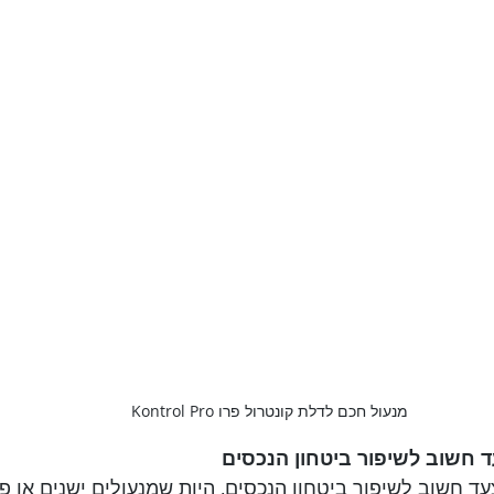
מנעול חכם לדלת קונטרול פרו Kontrol Pro
ד חשוב לשיפור ביטחון הנכסים
 חשוב לשיפור ביטחון הנכסים, היות שמנעולים ישנים או פגו