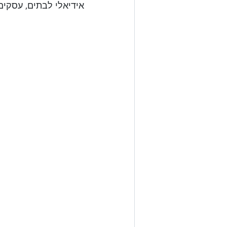
אידיאלי לבתים, עסקים
