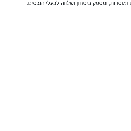
 ומוסדות, ומספק ביטחון ושלווה לבעלי הנכסים.