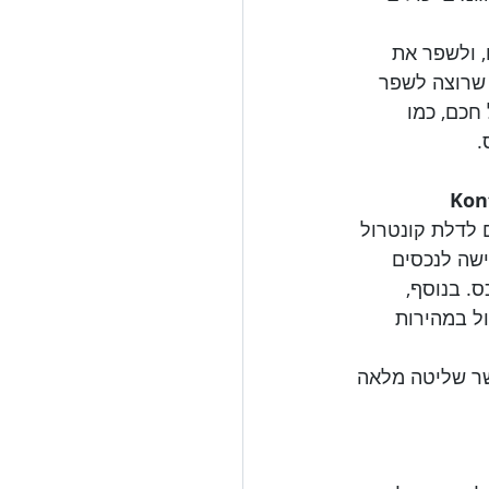
, ולשפר את 
 שרוצה לשפר 
חכם, כמו 
.
 לדלת קונטרול 
הגישה לנכסים 
. בנוסף, 
ל במהירות 
רון מעולה, המאפשר שליטה מלאה 