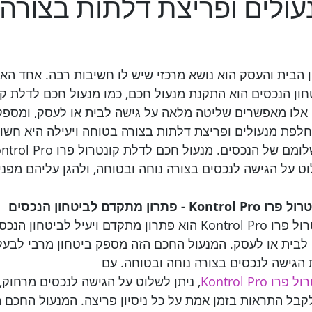
ולים ופריצת דלתות בצורה
ן הבית והעסק הוא נושא מרכזי שיש לו חשיבות רבה. אחד האמ
ון הנכסים הוא התקנת מנעול חכם, כמו מנעול חכם לדלת קו
K. מנעולים אלו מאפשרים שליטה מלאה על גישה לבית או לעסק, ומספ
חלפת מנעולים ופריצת דלתות בצורה בטוחה ויעילה היא חשוב
על הגישה לנכסים בצורה נוחה ובטוחה, ולהגן עליהם מפני פ
מתקדם לביטחון הנכסים
מנעול חכם לדלת קונטרול פרו Kontrol Pro הוא פתרון מתקדם ויעיל לב
בית או לעסק. המנעול החכם הזה מספק ביטחון מרבי לבעלי
הגישה לנכסים בצורה נוחה ובטוחה. עם 
Kontrol Pr
, ניתן לשלוט על הגישה לנכסים מרחוק,
לקבל התראות בזמן אמת על כל ניסיון פריצה. המנעול החכם ה