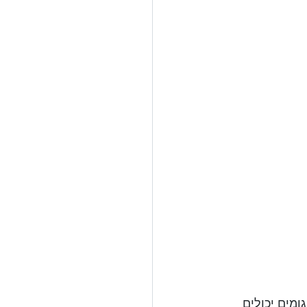
מים יכולים 