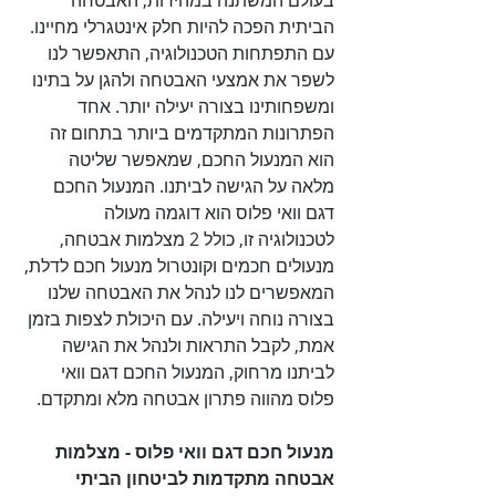
בעולם המשתנה במהירות, האבטחה 
הביתית הפכה להיות חלק אינטגרלי מחיינו. 
עם התפתחות הטכנולוגיה, התאפשר לנו 
לשפר את אמצעי האבטחה ולהגן על בתינו 
ומשפחותינו בצורה יעילה יותר. אחד 
הפתרונות המתקדמים ביותר בתחום זה 
הוא המנעול החכם, שמאפשר שליטה 
מלאה על הגישה לביתנו. המנעול החכם 
דגם וואי פלוס הוא דוגמה מעולה 
לטכנולוגיה זו, כולל 2 מצלמות אבטחה, 
מנעולים חכמים וקונטרול מנעול חכם לדלת, 
המאפשרים לנו לנהל את האבטחה שלנו 
בצורה נוחה ויעילה. עם היכולת לצפות בזמן 
אמת, לקבל התראות ולנהל את הגישה 
לביתנו מרחוק, המנעול החכם דגם וואי 
פלוס מהווה פתרון אבטחה מלא ומתקדם.

מנעול חכם דגם וואי פלוס - מצלמות 
אבטחה מתקדמות לביטחון הביתי
