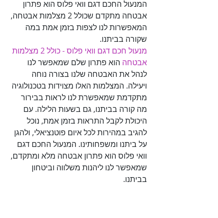
המנעול החכם דגם וואי פלוס הוא פתרון 
אבטחה מתקדם שכולל 2 מצלמות אבטחה, 
המאפשרות לנו לצפות בזמן אמת במה 
שקורה בביתנו. 

מנעול חכם דגם וואי פלוס - כולל 2 מצלמות 
אבטחה
 הוא פתרון שלם שמאפשר לנו 
לנהל את האבטחה שלנו בצורה נוחה 
ויעילה. המצלמות האלו מצוידות בטכנולוגיה 
מתקדמת שמאפשרת לנו לראות בבירור 
מה קורה בביתנו, גם בשעות הלילה. עם 
היכולת לקבל התראות בזמן אמת, נוכל 
להגיב במהירות לכל איום פוטנציאלי, ולהגן 
על ביתנו ומשפחותינו. המנעול החכם דגם 
וואי פלוס הוא פתרון אבטחה מלא ומתקדם, 
שמאפשר לנו ליהנות משלווה וביטחון 
בביתנו.
