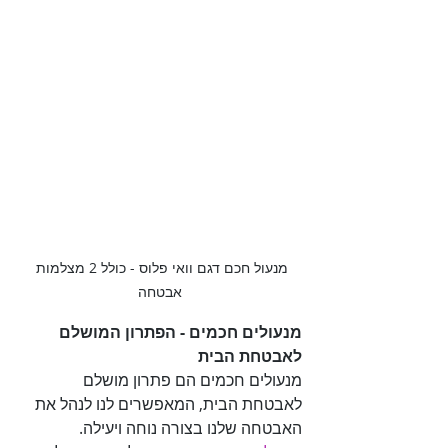
מנעול חכם דגם וואי פלוס - כולל 2 מצלמות 
אבטחה
מנעולים חכמים - הפתרון המושלם 
לאבטחת הבית

מנעולים חכמים הם פתרון מושלם 
לאבטחת הבית, המאפשרים לנו לנהל את 
האבטחה שלנו בצורה נוחה ויעילה. 
