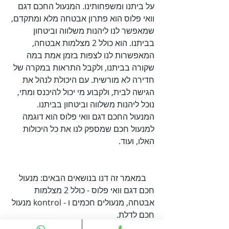
על ביתנו ומשפחותינו. המנעול החכם דגם 
וואי פלוס הוא פתרון אבטחה מלא ומתקדם, 
שמאפשר לנו ליהנות משלווה וביטחון 
בביתנו. הוא כולל 2 מצלמות אבטחה, 
המאפשרות לנו לצפות בזמן אמת במה 
שקורה בביתנו, ולקבל התראות במקרה של 
חדירה לא מורשית. עם היכולת לנהל את 
הגישה לבית, ולקבוע מי יכול להיכנס ומתי, 
נוכל ליהנות משלווה וביטחון בביתנו. 
המנעול החכם דגם וואי פלוס הוא דוגמה 
למנעול חכם שמספק לנו את כל היכולות 
האלו, ועוד.

    במאמר זה דנו בנושאים הבאים: מנעול 
חכם דגם וואי פלוס - כולל 2 מצלמות 
אבטחה, מנעולים חכמים ו - kontrol מנעול 
    במאמר הזה עסקנו במספר נושאים 