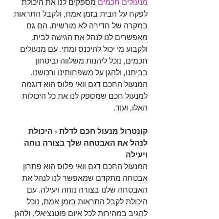
מנעולים חכמים
 מספקים לנו את היכולת 
לפקח על הבית בזמן אמת, ולקבל התראות 
במקרה של חדירה לא מורשית. הם גם 
מאפשרים לנו לנהל את הגישה לבית, 
ולקבוע מי יכול להיכנס ומתי. עם מנעולים 
חכמים, נוכל ליהנות משלווה וביטחון 
בביתנו, ולהגן על משפחותינו ורכושנו. 
המנעול החכם דגם וואי פלוס הוא דוגמה 
למנעול חכם שמספק לנו את כל היכולות 
האלו, ועוד.

קונטרול מנעול חכם לדלת - היכולת 
לנהל את האבטחה שלך בצורה נוחה 
ויעילה

המנעול החכם דגם וואי פלוס הוא פתרון 
אבטחה מתקדם שמאפשר לנו לנהל את 
האבטחה שלנו בצורה נוחה ויעילה. עם 
היכולת לקבל התראות בזמן אמת, נוכל 
להגיב במהירות לכל איום פוטנציאלי, ולהגן 