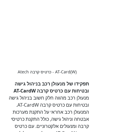
AT-Card(W) - כרטיס קרבה Atech
תפקידו של מנעולן רכב בניהול גישה 
ובטיחות עם כרטיס קרבה AT-CardW

מנעולן רכב מהווה חלק חשוב בניהול גישה 
ובטיחות עם כרטיס קרבה AT-CardW. 
המנעולן רכב אחראי על התקנת מערכות 
אבטחה וניהול גישה, כולל התקנת כרטיסי 
קרבה ומנעולים אלקטרוניים. עם כרטיס 