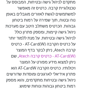
מתקדם לניהול גישה ובטיחות, המבוסס על 
טכנולוגיית קרבה. כרטיס זה מאפשר 
למשתמשים לגשת לאזורים מוגבלים באופן 
נוח ובטוח, תוך שמירה על רמות ביטחון 
גבוהות. הכרטיס משתלב היטב עם מערכות 
ניהול גישה קיימות, ומספק פתרון כולל 
לניהול גישה ובטיחות. על מנת ללמוד יותר 
על כרטיס הקרבה AT-Card(W) - כרטיס 
קרבה Atech, ניתן לבקר בדף המוצר 

AT-Card(W) - כרטיס קרבה Atech
, שם 
ניתן למצוא מידע מפורט על המוצר 
ויכולותיו. כרטיס הקרבה AT-CardW הוא 
פתרון אידיאלי לארגונים ומוסדות שדורשים 
ניהול גישה ובטיחות מתקדמים, והוא מספק 
רמות ביטחון גבוהות ונוחות שימוש.
