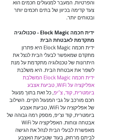
והפרטיות. המעבר למנעולים חכמים הוא 
צעד קדימה בכיוון של בתים חכמים יותר 
ובטוחים יותר.

ידית חכמה Elock Magic - טכנולוגיה 
מתקדמת לאבטחת הבית

ידית חכמה Elock Magic היא פתרון 
מתקדם שמאפשר לבעלי הבית לנצל את 
היתרונות של טכנולוגיה מתקדמת על מנת 
לשפר את אבטחת הבית. היא משלבת 

ידית חכמה Elock Magic המשלבת 
אפליקציה על WiFi, טביעת אצבע 
ביומטרית, קוד, צ׳יפ
, כל זאת בתוך מנעול 
חכם מורכב על גבי המנעול הקיים. השילוב 
של אפליקציה על WiFi, טביעת אצבע 
ביומטרית, קוד וצ'יפ, מספק רמה גבוהה של 
אבטחה ונוחות. האפליקציה על WiFi 
מאפשרת לבעלי הבית לנהל את הגישה 
לביתם מרחוק, בעוד שטביעת האצבע 