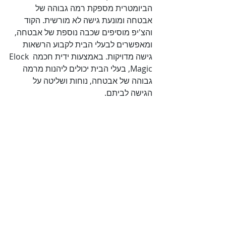
הביומטרית מספקת רמה גבוהה של 
אבטחה ומונעת גישה לא מורשית. הקוד 
והצ'יפ מוסיפים שכבה נוספת של אבטחה, 
ומאפשרים לבעלי הבית לקבוע הרשאות 
גישה מדויקות. באמצעות ידית חכמה Elock 
Magic, בעלי הבית יכולים ליהנות מרמה 
גבוהה של אבטחה, נוחות ושליטה על 
הגישה לביתם.
