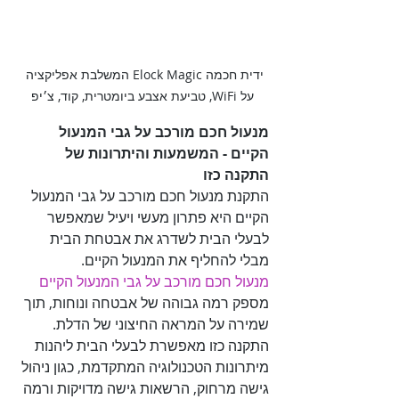
ידית חכמה Elock Magic המשלבת אפליקציה 
על WiFi, טביעת אצבע ביומטרית, קוד, צ׳יפ
מנעול חכם מורכב על גבי המנעול 
הקיים - המשמעות והיתרונות של 
התקנה כזו

התקנת מנעול חכם מורכב על גבי המנעול 
הקיים היא פתרון מעשי ויעיל שמאפשר 
לבעלי הבית לשדרג את אבטחת הבית 
מבלי להחליף את המנעול הקיים. 

מנעול חכם מורכב על גבי המנעול הקיים
מספק רמה גבוהה של אבטחה ונוחות, תוך 
שמירה על המראה החיצוני של הדלת. 
התקנה כזו מאפשרת לבעלי הבית ליהנות 
מיתרונות הטכנולוגיה המתקדמת, כגון ניהול 
גישה מרחוק, הרשאות גישה מדויקות ורמה 