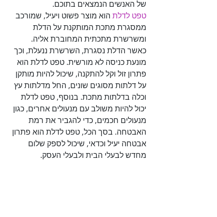
של האנשים הנמצאים בתוכם. 

טפט לדלת
 הוא מוצר פשוט ויעיל, שמורכב 
ממסגרת מתכת המותקנת על הדלת 
ומשרשרת מתכתית המחוברת אליה. 
כאשר הדלת נסגרת, השרשרת ננעלת, וכך 
מונעת כניסה לא מורשית. טפט לדלת הוא 
פתרון זול וקל להתקנה, שיכול להיות מותקן 
על דלתות מסוגים שונים, החל מדלתות עץ 
וכלה בדלתות מתכת. בנוסף, טפט לדלת 
יכול להיות משולב עם מנעולים אחרים, כגון 
מנעולים חכמים, כדי להגביר את רמת 
האבטחה. בסך הכל, טפט לדלת הוא פתרון 
אבטחה יעיל וכדאי, שיכול לספק שלום 
מחדש לבעלי הבית ולבעלי העסק.
