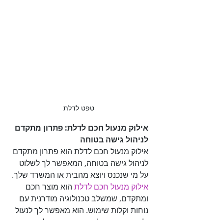
טפט לדלת
אילוק מנעול חכם לדלת: פתרון מתקדם 
לניהול גישה בטוחה

אילוק מנעול חכם לדלת הוא פתרון מתקדם 
לניהול גישה בטוחה, המאפשר לך לשלוט 
על מי שנכנס ויוצא מהבית או המשרד שלך. 

אילוק מנעול חכם לדלת
 הוא מוצר חכם 
ומתקדם, שמשלב טכנולוגיה מודרנית עם 
נוחות וקלות שימוש. הוא מאפשר לך לנעול 