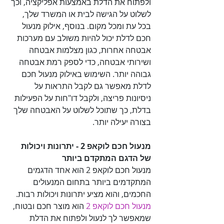
ולפתוח את הדלת באמצעות אפליקציה, וכך 
לשלוט על הגישה לבית או המשרד שלך, 
בכל עת ומכל מקום. בנוסף, אילוק מנעול 
חכם לדלת יכול להיות משולב עם מערכות 
אבטחה אחרות, כגון מצלמות אבטחה 
ושירותי אבטחה, כדי לספק רמת אבטחה 
גבוהה יותר. השימוש באילוק מנעול חכם 
לדלת מאפשר גם לקבל התראות על 
ניסיונות פריצה, ולקבל דו"חות על הפעילות 
בדלת, כך שתוכל לשלוט על האבטחה שלך 
בצורה יעילה יותר.

מנעול חכם לוקאפ 2 - יתרונות ויכולות 
של הדגם המתקדם ביותר

מנעול חכם לוקאפ 2 הוא אחד הדגמים 
המתקדמים ביותר בתחום המנעולים 
החכמים, והוא מציע יתרונות ויכולות רבות. 

מנעול חכם לוקאפ 2
 הוא מוצר חכם ובטוח, 
שמאפשר לך לנעול ולפתוח את הדלת 