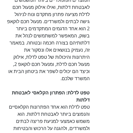
המוצרים הפופולריים ביותר המשמשים 
לאבטחת דלתות, ואילו אילוק מנעול חכם 
לדלת מציעה פתרון מתקדם ונוח לניהול 
גישה לבתים ולמשרדים. מנעול חכם לוקאפ 
2 הוא אחד הדגמים המתקדמים ביותר 
בשוק, המאפשר למשתמשים לנהל את 
דלתותיהם בצורה חכמה ובטוחה. במאמר 
זה, נעמיק בנושאים אלו ונסקור את 
היתרונות והיכולות של טפט לדלת, אילוק 
מנעול חכם לדלת, ומנעול חכם לוקאפ 2, 
וכיצד הם יכולים לשפר את ביטחון הבית או 
המשרד שלכם.

טפט לדלת: הפתרון הקלאסי לאבטחת 
דלתות

טפט לדלת הוא אחד הפתרונות הקלאסיים 
והנפוצים ביותר לאבטחת דלתות. הוא 
משמש כאמצעי למניעת פריצה לבתים 
ולמשרדים, ולהגנה על הרכוש והבטיחות 