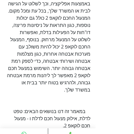
באמצעות אפליקציה, וכך לשלוט על הגישה 
לבית או המשרד שלך, בכל עת ומכל מקום. 
המנעול החכם לוקאפ 2 כולל גם יכולות 
נוספות, כגון התראות על ניסיונות פריצה, 
דו"חות על הפעילות בדלת, ואפשרות 
לשלוט על המנעול מרחוק. בנוסף, המנעול 
החכם לוקאפ 2 יכול להיות משולב עם 
מערכות אבטחה אחרות, כגון מצלמות 
אבטחה ושירותי אבטחה, כדי לספק רמת 
אבטחה גבוהה יותר. השימוש במנעול חכם 
לוקאפ 2 מאפשר לך ליהנות מרמת אבטחה 
גבוהה, ולהרגיש בטוח יותר בבית או 
במשרד שלך.

    במאמר זה דנו בנושאים הבאים: טפט 
לדלת, אילוק מנעול חכם לדלת ו - מנעול 
    במאמר הזה עסקנו במספר נושאים 